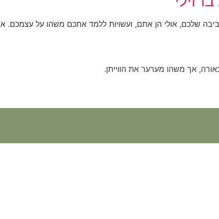
ברזילי
ביבה שלכם, אולי הן אתם, ועשויות ללמד אתכם משהו על עצמכם. או
כאורה, אך משהו מערער את הווייתן.