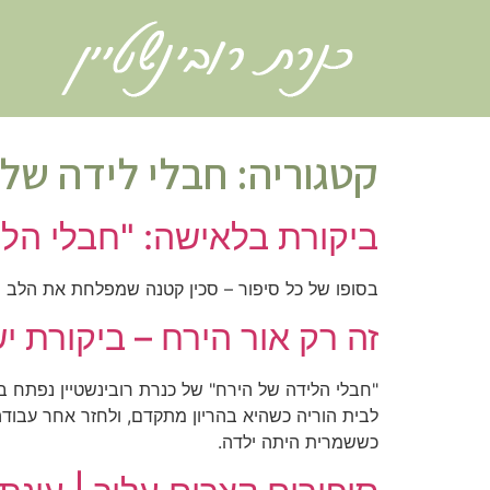
קטגוריה:
חבלי לידה של 
ביקורת בלאישה: "חבלי הלי
בסופו של כל סיפור – סכין קטנה שמפלחת את הלב
זה רק אור הירח – ביקורת י
"חבלי הלידה של הירח" של כנרת רובינשטיין נפתח ב
לבית הוריה כשהיא בהריון מתקדם, ולחזר אחר עבוד
כששמרית היתה ילדה.