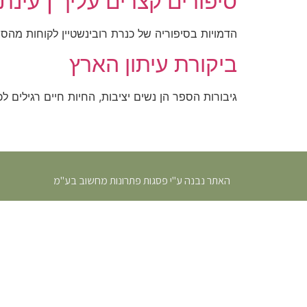
סיפורים קצרים עליך | עינת 
הדמויות בסיפוריה של כנרת רובינשטיין לקוחות מהס
ביקורת עיתון הארץ
גיבורות הספר הן נשים יציבות, החיות חיים רגילים ל
האתר נבנה ע"י פסגות פתרונות מחשוב בע"מ