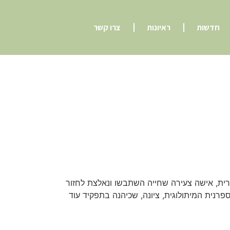
חדשות
ראיונות
צרו קשר
רית, אישה צעירה שחייה השתבשו ונאלצת לחזור
נית המיתולוגית, ציונה, שכיהנה בתפקיד עוד