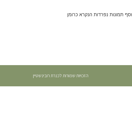
סף תמונות נפרדות הנקרא כרומן
הזכויות שמורות לכנרת רובינשטיין